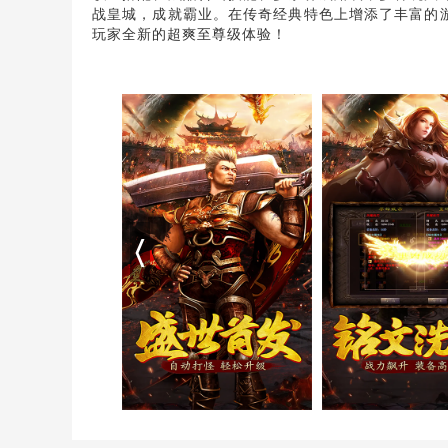
战皇城，成就霸业。在传奇经典特色上增添了丰富的
玩家全新的超爽至尊级体验！