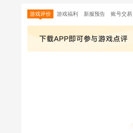
游戏评价
游戏福利
新服预告
账号交易