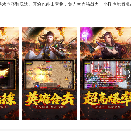
游戏内容和玩法。开箱也能出宝物，集齐生肖强战力，小怪也能爆极