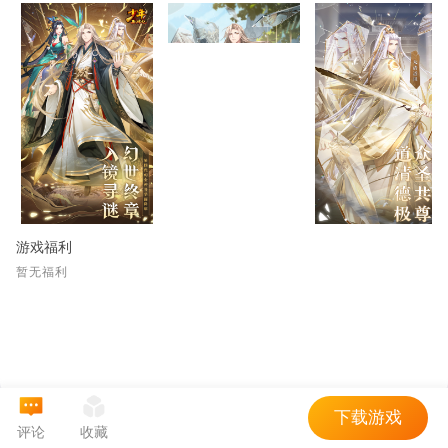
游戏福利
暂无福利
下载游戏
评论
收藏