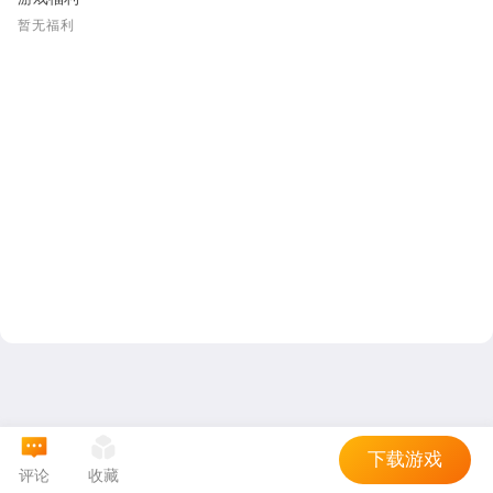
暂无福利
下载游戏
评论
收藏